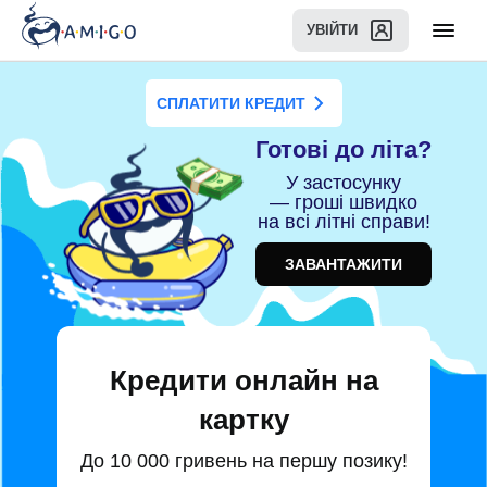
УВІЙТИ
СПЛАТИТИ КРЕДИТ
Готові до літа?
У застосунку
— гроші швидко
на всі літні справи!
ЗАВАНТАЖИТИ
Кредити онлайн на
картку
До 10 000 гривень на першу позику!