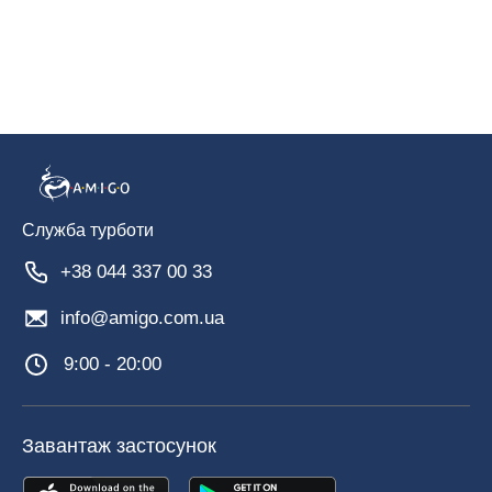
Служба турботи
+38 044 337 00 33
info@amigo.com.ua
9:00 - 20:00
Завантаж застосунок