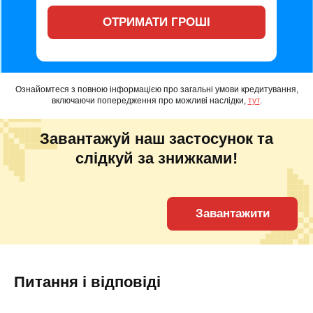
ОТРИМАТИ ГРОШІ
Ознайомтеся з повною інформацією про загальні умови кредитування,
включаючи попередження про можливі наслідки,
тут
.
Завантажуй наш застосунок та
слідкуй за знижками!
Завантажити
Питання і відповіді