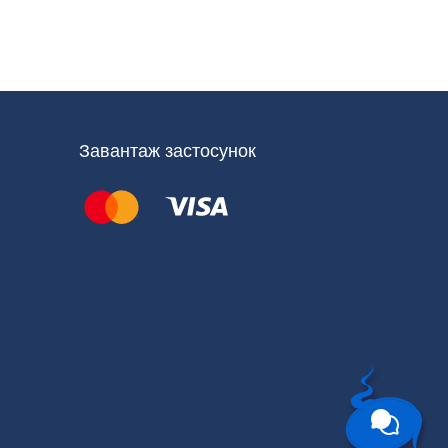
Завантаж застосунок