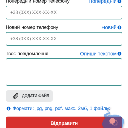
Попередній номер телефону
Попередній
Новий номер телефону
Новий
Твоє повідомлення
Опиши текстом
ДОДАТИ ФАЙЛ
Формати: jpg, png, pdf. макс. 2мб, 1 файли.
Відправити