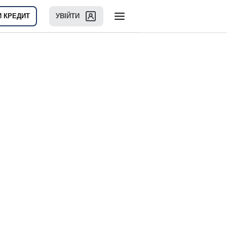
И КРЕДИТ
УВІЙТИ