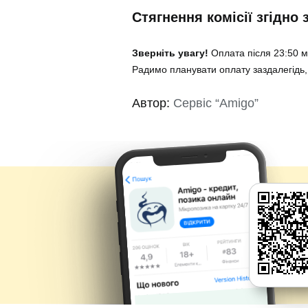
Стягнення комісії згідно
Зверніть увагу!
Оплата після 23:50 м
Радимо планувати оплату заздалегідь,
Автор:
Сервіс “Amigo”