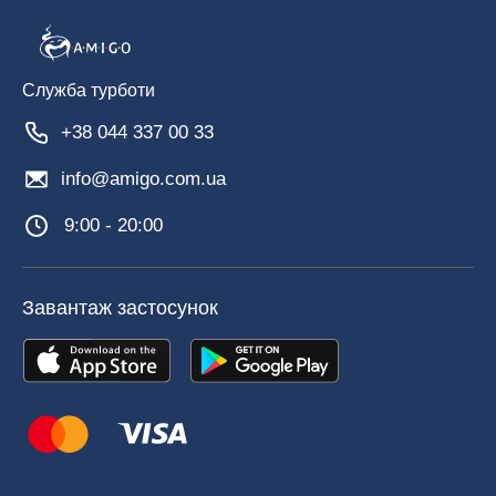
Служба турботи
+38 044 337 00 33
info@amigo.com.ua
9:00 - 20:00
Завантаж застосунок