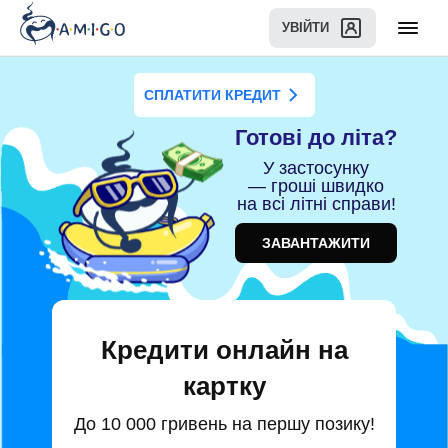
УВІЙТИ
СПЛАТИТИ КРЕДИТ
Готові до літа?
У застосунку
— гроші швидко
на всі літні справи!
ЗАВАНТАЖИТИ
Кредити онлайн на
картку
До 10 000 гривень на першу позику!