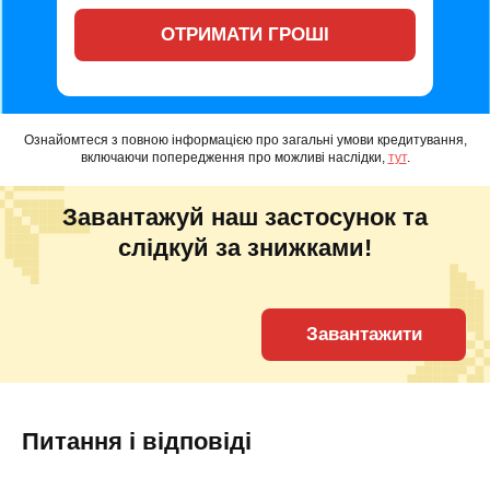
ОТРИМАТИ ГРОШІ
Ознайомтеся з повною інформацією про загальні умови кредитування,
включаючи попередження про можливі наслідки,
тут
.
Завантажуй наш застосунок та
слідкуй за знижками!
Завантажити
Питання і відповіді